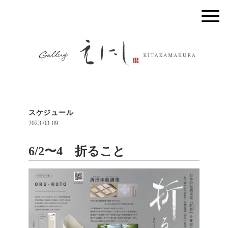
スケジュール
2023-03-09
6/2〜4 折ること