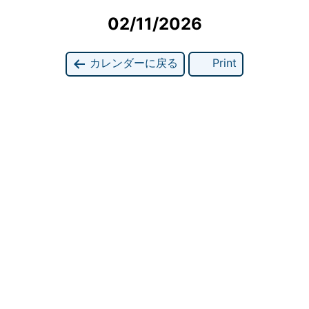
02/11/2026
カレンダーに戻る
Print