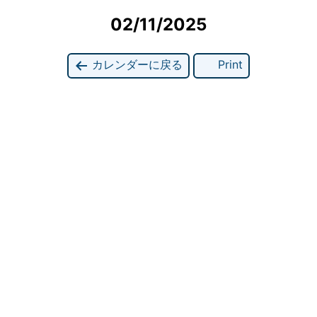
02/11/2025
カレンダーに戻る
Print