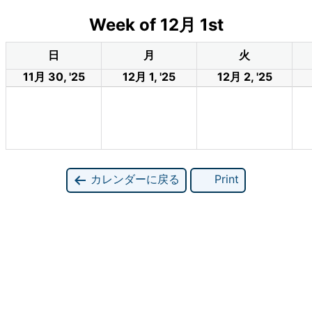
Week of 12月 1st
日
月
火
11月 30, '25
12月 1, '25
12月 2, '25
カレンダーに戻る
Print