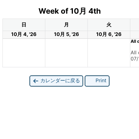
Week of 10月 4th
日
月
火
10月 4, '26
10月 5, '26
10月 6, '26
All
All
07/
カレンダーに戻る
Print