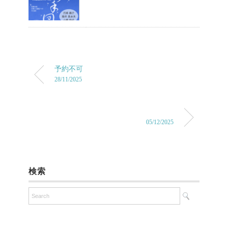
予約不可
28/11/2025
05/12/2025
検索