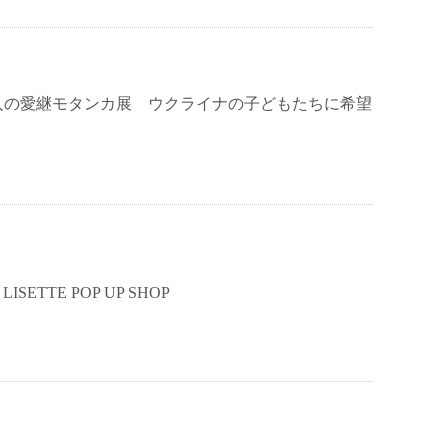
 100人の愛継モタンカ展 ウクライナの子どもたちに希望
 LISETTE POP UP SHOP