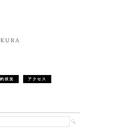
約状況
アクセス