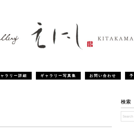
ギャラリー詳細
ギャラリー写真集
お問い合わせ
予
検索