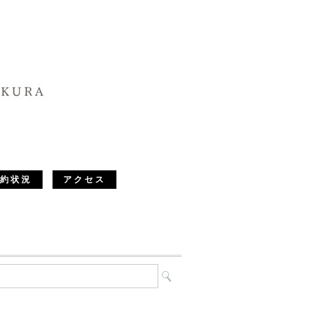
約状況
アクセス