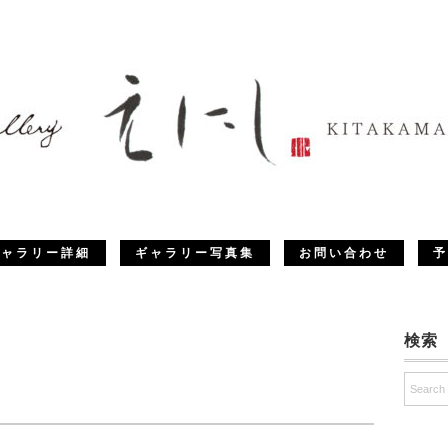
ギャラリー詳細
ギャラリー写真集
お問い合わせ
予
検索