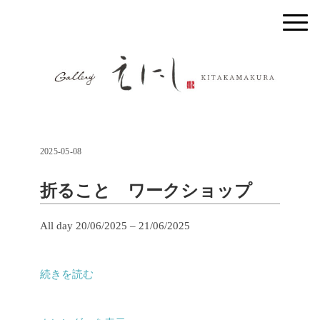
2025-05-08
折ること ワークショップ
折
All day
20/06/2025
–
21/06/2025
る
こ
続きを読む
と