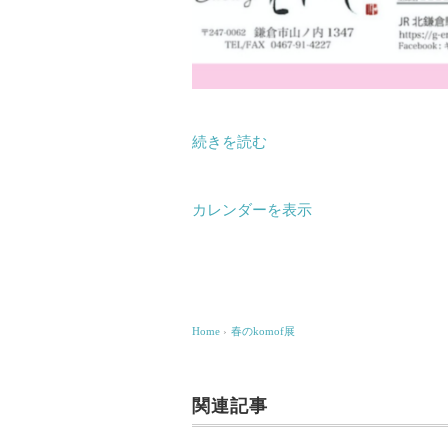
続きを読む
カレンダーを表示
Home
›
春のkomof展
関連記事