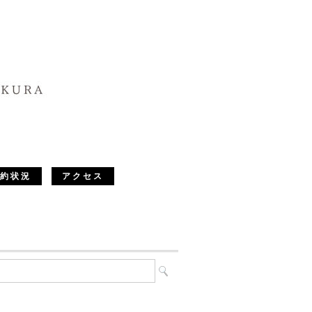
約状況
アクセス