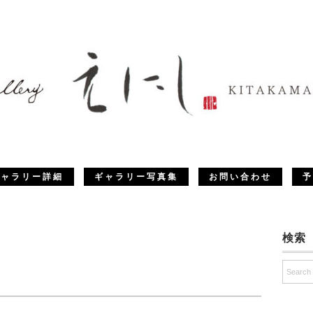
ギャラリー詳細
ギャラリー写真集
お問い合わせ
予
検索