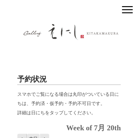
予約状況
スマホでご覧になる場合は丸印がついている日に
ちは、予約済・仮予約・予約不可日です。
詳細は日にちをタップしてください。
Week of 7月 20th