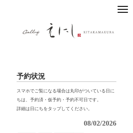
予約状況
スマホでご覧になる場合は丸印がついている日に
ちは、予約済・仮予約・予約不可日です。
詳細は日にちをタップしてください。
08/02/2026