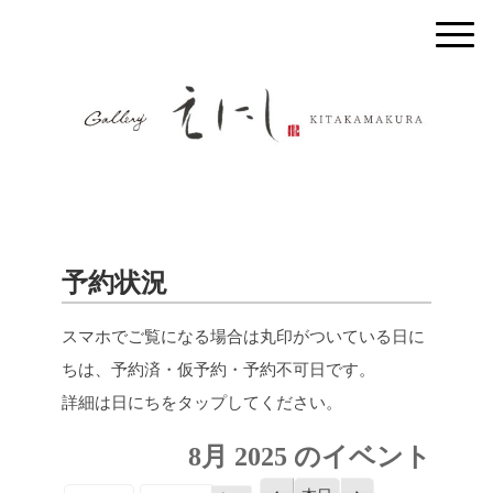
予約状況
スマホでご覧になる場合は丸印がついている日に
ちは、予約済・仮予約・予約不可日です。
詳細は日にちをタップしてください。
8月 2025 のイベント