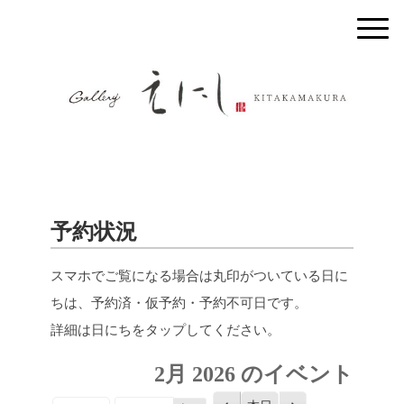
予約状況
スマホでご覧になる場合は丸印がついている日に
ちは、予約済・仮予約・予約不可日です。
詳細は日にちをタップしてください。
2月 2026 のイベント