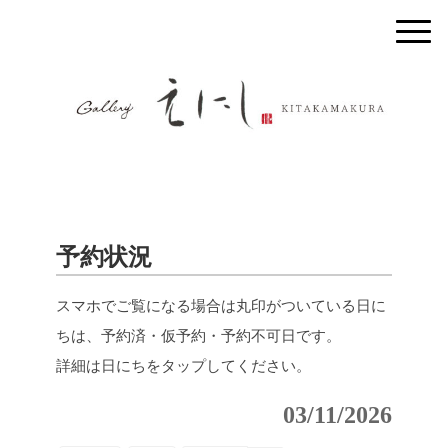
予約状況
スマホでご覧になる場合は丸印がついている日に
ちは、予約済・仮予約・予約不可日です。
詳細は日にちをタップしてください。
03/11/2026