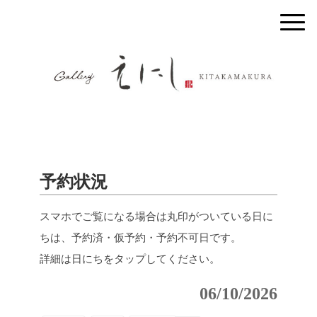
予約状況
スマホでご覧になる場合は丸印がついている日に
ちは、予約済・仮予約・予約不可日です。
詳細は日にちをタップしてください。
06/10/2026