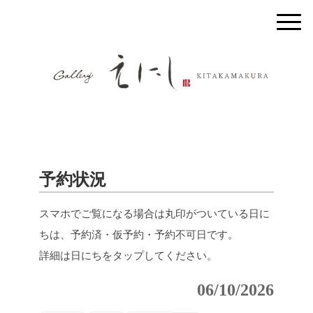
予約状況
スマホでご覧になる場合は丸印がついている日に
ちは、予約済・仮予約・予約不可日です。
詳細は日にちをタップしてください。
06/10/2026