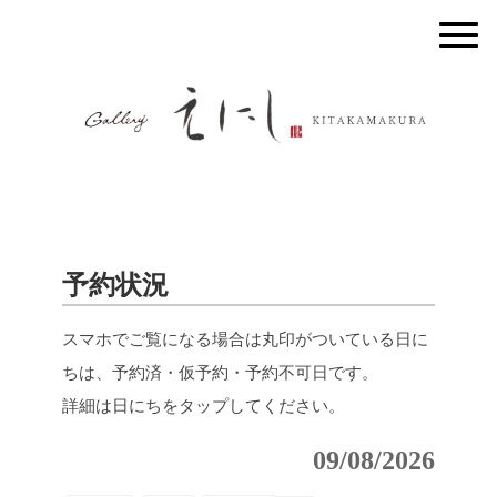
予約状況
スマホでご覧になる場合は丸印がついている日に
ちは、予約済・仮予約・予約不可日です。
詳細は日にちをタップしてください。
09/08/2026