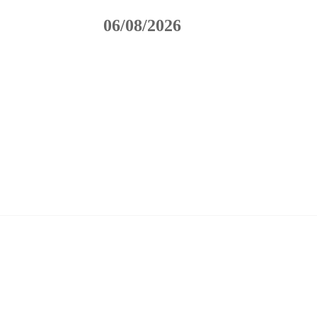
06/08/2026