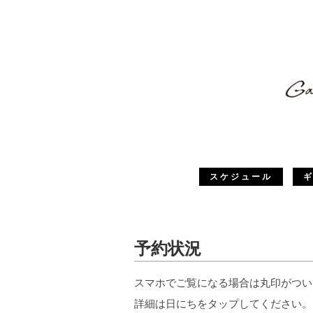
スケジュール
予約状況
スマホでご覧になる場合は丸印がつい
詳細は日にちをタップしてください。