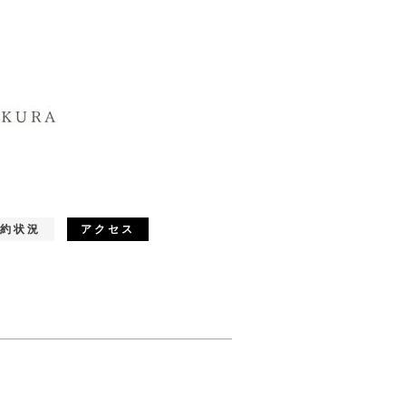
約状況
アクセス