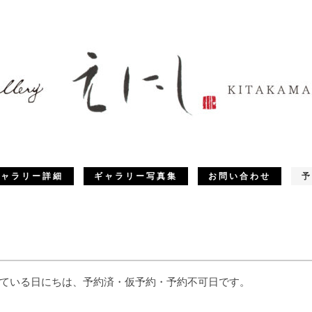
ギャラリー詳細
ギャラリー写真集
お問い合わせ
予
ている日にちは、予約済・仮予約・予約不可日です。