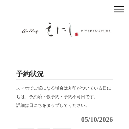
予約状況
スマホでご覧になる場合は丸印がついている日に
ちは、予約済・仮予約・予約不可日です。
詳細は日にちをタップしてください。
05/10/2026