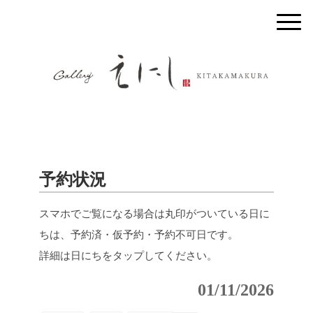
予約状況
スマホでご覧になる場合は丸印がついている日に
ちは、予約済・仮予約・予約不可日です。
詳細は日にちをタップしてください。
01/11/2026