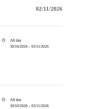
02/11/2026
All day
30/10/2026
–
03/11/2026
All day
30/10/2026
–
03/11/2026