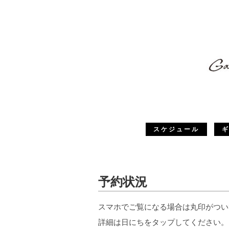
スケジュール
予約状況
スマホでご覧になる場合は丸印がつい
詳細は日にちをタップしてください。