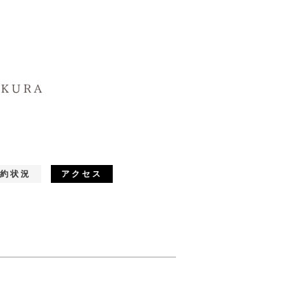
約状況
アクセス