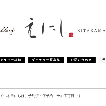
ギャラリー詳細
ギャラリー写真集
お問い合わせ
予
ている日にちは、予約済・仮予約・予約不可日です。