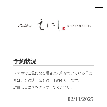
予約状況
スマホでご覧になる場合は丸印がついている日に
ちは、予約済・仮予約・予約不可日です。
詳細は日にちをタップしてください。
02/11/2025