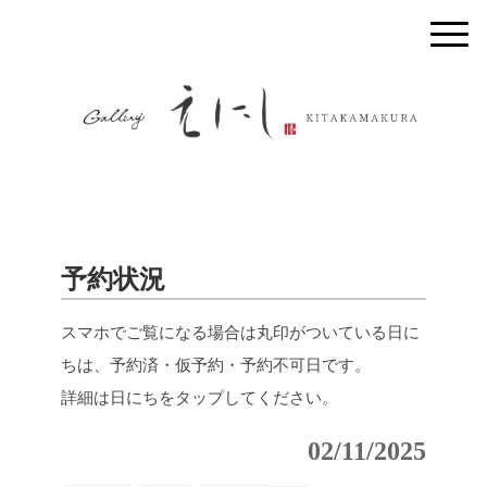
予約状況
スマホでご覧になる場合は丸印がついている日に
ちは、予約済・仮予約・予約不可日です。
詳細は日にちをタップしてください。
02/11/2025