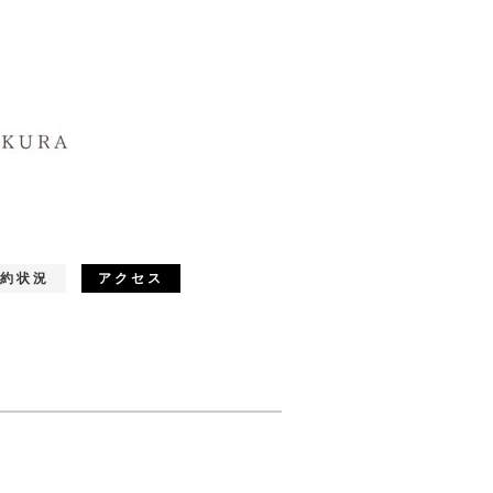
約状況
アクセス