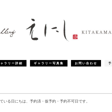
ギャラリー詳細
ギャラリー写真集
お問い合わせ
予
ている日にちは、予約済・仮予約・予約不可日です。