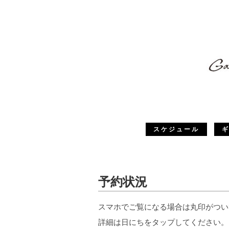
スケジュール
予約状況
スマホでご覧になる場合は丸印がつい
詳細は日にちをタップしてください。