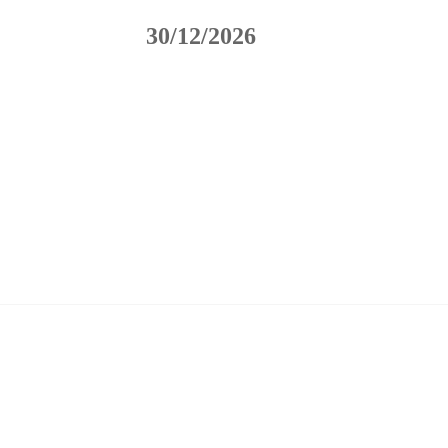
30/12/2026