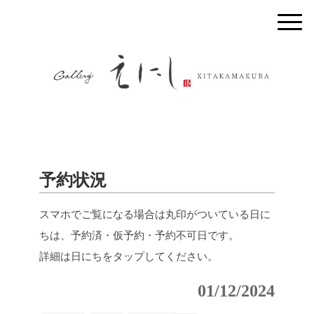
予約状況
スマホでご覧になる場合は丸印がついている日に
ちは、予約済・仮予約・予約不可日です。
詳細は日にちをタップしてください。
01/12/2024