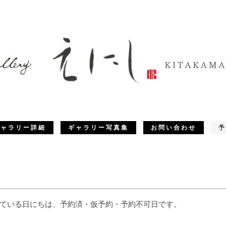
ギャラリー詳細
ギャラリー写真集
お問い合わせ
予
ている日にちは、予約済・仮予約・予約不可日です。