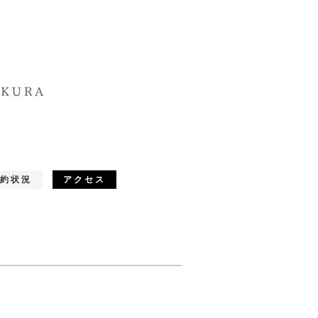
約状況
アクセス