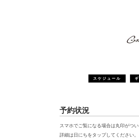
スケジュール
予約状況
スマホでご覧になる場合は丸印がつい
詳細は日にちをタップしてください。