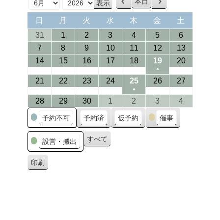
本日
前
次
月
年
へ
へ
日
月
火
水
木
金
土
日
月
火
水
木
金
土
曜
曜
曜
曜
曜
曜
曜
31/05/2026
01/06/2026
02/06/2026
03/06/2026
04/06/2026
05/06/2026
06/06/202
31
1
2
3
4
5
6
日
日
日
日
日
日
日
07/06/2026
08/06/2026
09/06/2026
10/06/2026
11/06/2026
12/06/2026
13/06/20
7
8
9
10
11
12
13
14/06/2026
15/06/2026
16/06/2026
17/06/2026
18/06/2026
19/06/2026
20/06/20
14
15
16
17
18
19
20
●
(1
21/06/2026
22/06/2026
23/06/2026
24/06/2026
25/06/2026
26/06/2026
27/06/20
21
22
23
24
25
26
27
●
event)
(1
28/06/2026
29/06/2026
30/06/2026
01/07/2026
02/07/2026
03/07/2026
04/07/202
28
29
30
1
2
3
4
event)
カ
予約不可
予約済
仮予約
催事
テ
ゴ
すべて
設営・搬出
リ
ー
印刷
表
示