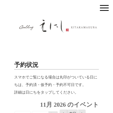
予約状況
スマホでご覧になる場合は丸印がついている日に
ちは、予約済・仮予約・予約不可日です。
詳細は日にちをタップしてください。
11月 2026 のイベント