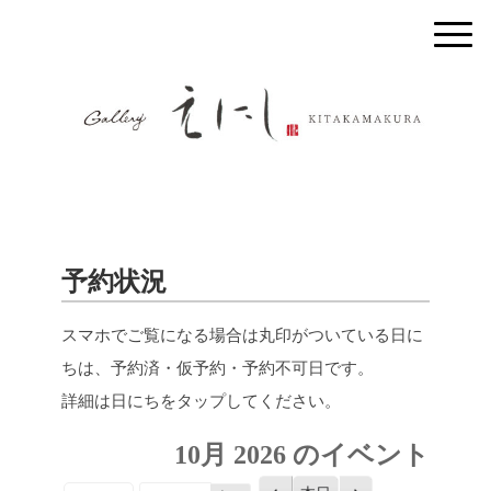
予約状況
スマホでご覧になる場合は丸印がついている日に
ちは、予約済・仮予約・予約不可日です。
詳細は日にちをタップしてください。
10月 2026 のイベント