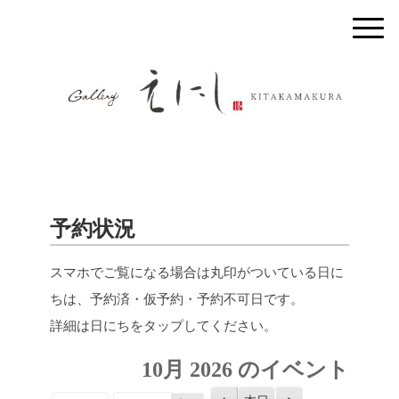
予約状況
スマホでご覧になる場合は丸印がついている日に
ちは、予約済・仮予約・予約不可日です。
詳細は日にちをタップしてください。
10月 2026 のイベント