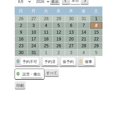
本日
前
次
月
年
へ
へ
日
月
火
水
木
金
土
日
月
火
水
木
金
土
曜
曜
曜
曜
曜
曜
曜
26/07/2026
27/07/2026
28/07/2026
29/07/2026
30/07/2026
31/07/2026
01/08/202
26
27
28
29
30
31
1
日
日
日
日
日
日
日
02/08/2026
03/08/2026
04/08/2026
05/08/2026
06/08/2026
07/08/2026
08/08/202
2
3
4
5
6
7
8
09/08/2026
10/08/2026
11/08/2026
12/08/2026
13/08/2026
14/08/2026
15/08/20
9
10
11
12
13
14
15
16/08/2026
17/08/2026
18/08/2026
19/08/2026
20/08/2026
21/08/2026
22/08/20
16
17
18
19
20
21
22
23/08/2026
24/08/2026
25/08/2026
26/08/2026
27/08/2026
28/08/2026
29/08/20
23
24
25
26
27
28
29
30/08/2026
31/08/2026
01/09/2026
02/09/2026
03/09/2026
04/09/2026
05/09/202
30
31
1
2
3
4
5
カ
予約不可
予約済
仮予約
催事
テ
ゴ
すべて
設営・搬出
リ
ー
印刷
表
示