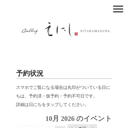
予約状況
スマホでご覧になる場合は丸印がついている日に
ちは、予約済・仮予約・予約不可日です。
詳細は日にちをタップしてください。
10月 2026 のイベント