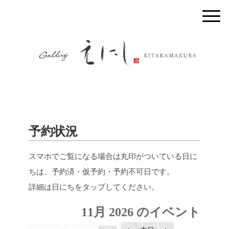
予約状況
スマホでご覧になる場合は丸印がついている日に
ちは、予約済・仮予約・予約不可日です。
詳細は日にちをタップしてください。
11月 2026 のイベント