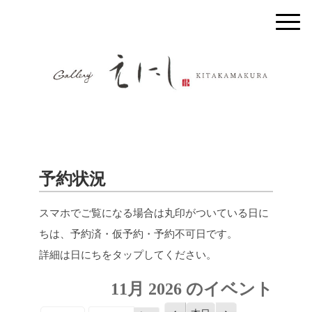
予約状況
スマホでご覧になる場合は丸印がついている日に
ちは、予約済・仮予約・予約不可日です。
詳細は日にちをタップしてください。
11月 2026 のイベント