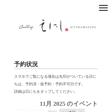
予約状況
スマホでご覧になる場合は丸印がついている日に
ちは、予約済・仮予約・予約不可日です。
詳細は日にちをタップしてください。
11月 2025 のイベント