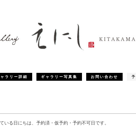
ギャラリー詳細
ギャラリー写真集
お問い合わせ
予
ている日にちは、予約済・仮予約・予約不可日です。