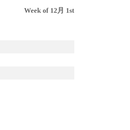
Week of 12月 1st