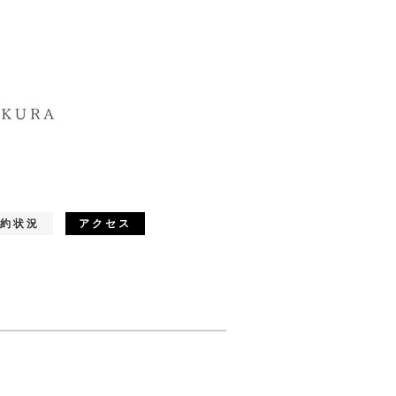
約状況
アクセス