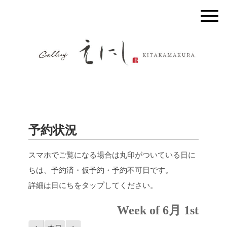
予約状況
スマホでご覧になる場合は丸印がついている日に
ちは、予約済・仮予約・予約不可日です。
詳細は日にちをタップしてください。
Week of 6月 1st