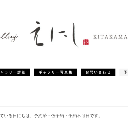
ギャラリー詳細
ギャラリー写真集
お問い合わせ
予
ている日にちは、予約済・仮予約・予約不可日です。