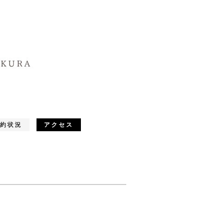
約状況
アクセス