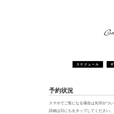
スケジュール
予約状況
スマホでご覧になる場合は丸印がつい
詳細は日にちをタップしてください。