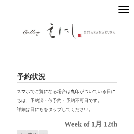
予約状況
スマホでご覧になる場合は丸印がついている日に
ちは、予約済・仮予約・予約不可日です。
詳細は日にちをタップしてください。
Week of 1月 12th