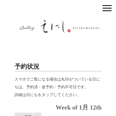
予約状況
スマホでご覧になる場合は丸印がついている日に
ちは、予約済・仮予約・予約不可日です。
詳細は日にちをタップしてください。
Week of 1月 12th