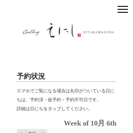
予約状況
スマホでご覧になる場合は丸印がついている日に
ちは、予約済・仮予約・予約不可日です。
詳細は日にちをタップしてください。
Week of 10月 6th