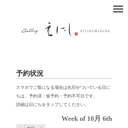
予約状況
スマホでご覧になる場合は丸印がついている日に
ちは、予約済・仮予約・予約不可日です。
詳細は日にちをタップしてください。
Week of 10月 6th