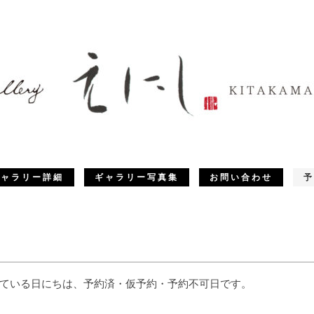
ギャラリー詳細
ギャラリー写真集
お問い合わせ
予
ている日にちは、予約済・仮予約・予約不可日です。