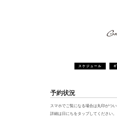
スケジュール
予約状況
スマホでご覧になる場合は丸印がつい
詳細は日にちをタップしてください。