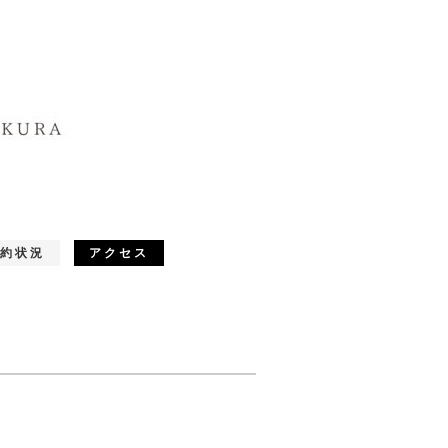
約状況
アクセス