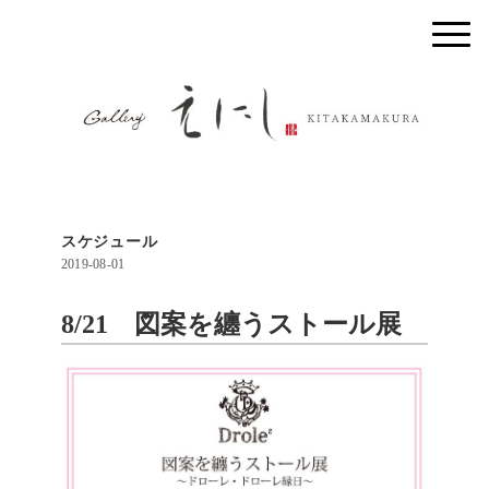
スケジュール
2019-08-01
8/21 図案を纏うストール展